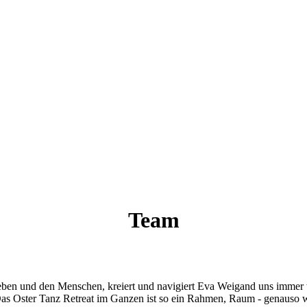
Team
ben und den Menschen, kreiert und navigiert Eva Weigand uns immer w
Das Oster Tanz Retreat im Ganzen ist so ein Rahmen, Raum - genauso wie