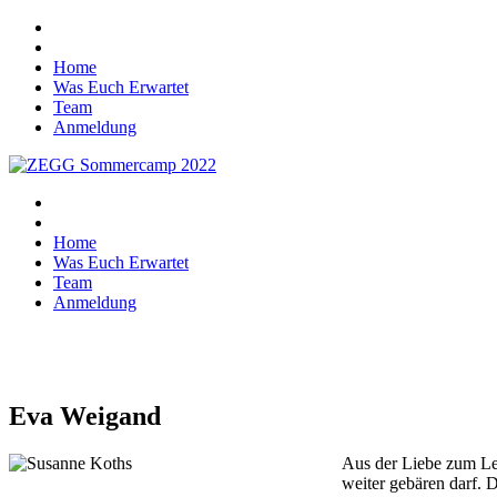
Home
Was Euch Erwartet
Team
Anmeldung
Home
Was Euch Erwartet
Team
Anmeldung
Eva Weigand
Aus der Liebe zum Le
weiter gebären darf. 