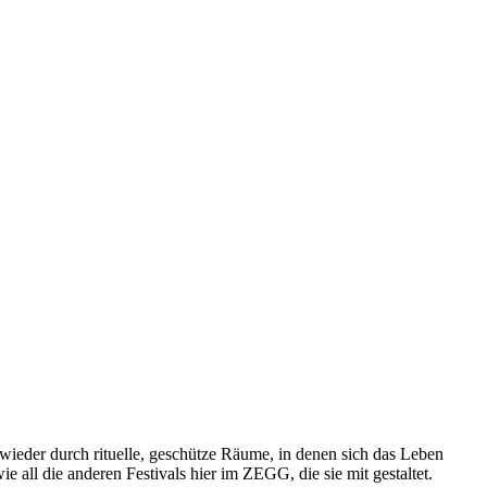
ieder durch rituelle, geschütze Räume, in denen sich das Leben
 all die anderen Festivals hier im ZEGG, die sie mit gestaltet.